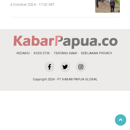
4 October 2024 - 17:02 WIT
REDAKSI
KODE ETIK
TENTANG KAMI
KEBIJAKAN PRIVACY
Copyright 2024 - PT KABAR PAPUA GLOBAL