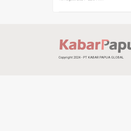
Copyright 2024 - PT KABAR PAPUA GLOBAL