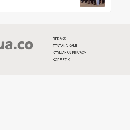
REDAKSI
TENTANG KAMI
KEBIJAKAN PRIVACY
KODE ETIK