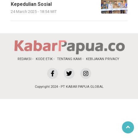
Kepedulian Sosial
24 March 2025 - 18:54 WIT
REDAKSI
KODE ETIK
TENTANG KAMI
KEBIJAKAN PRIVACY
Copyright 2024 - PT KABAR PAPUA GLOBAL