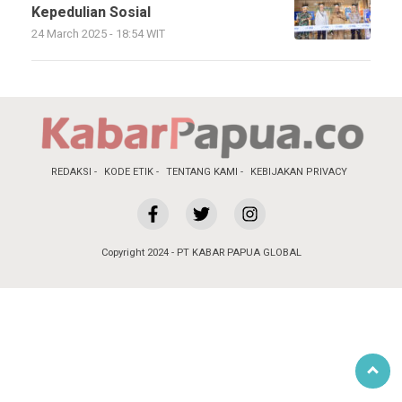
Kepedulian Sosial
24 March 2025 - 18:54 WIT
REDAKSI
KODE ETIK
TENTANG KAMI
KEBIJAKAN PRIVACY
Copyright 2024 - PT KABAR PAPUA GLOBAL