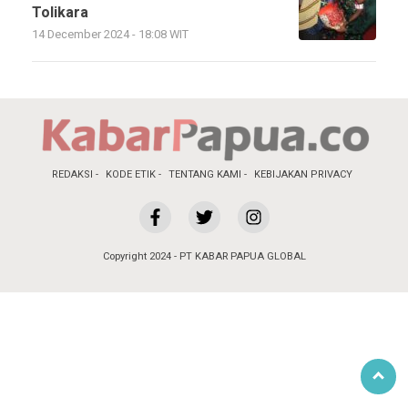
Tolikara
14 December 2024 - 18:08 WIT
REDAKSI
KODE ETIK
TENTANG KAMI
KEBIJAKAN PRIVACY
Copyright 2024 - PT KABAR PAPUA GLOBAL