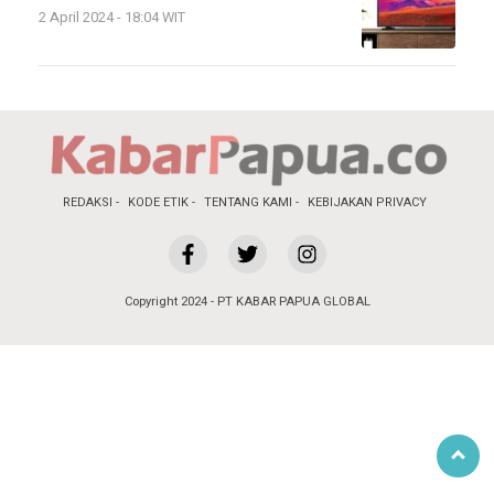
2 April 2024 - 18:04 WIT
REDAKSI
KODE ETIK
TENTANG KAMI
KEBIJAKAN PRIVACY
Copyright 2024 - PT KABAR PAPUA GLOBAL