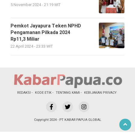
5 November 2024 - 21:19 WIT
Pemkot Jayapura Teken NPHD
Pengamanan Pilkada 2024
Rp11,3 Miliar
22 April 2024 - 23:33 WIT
REDAKSI
KODE ETIK
TENTANG KAMI
KEBIJAKAN PRIVACY
Copyright 2024 - PT KABAR PAPUA GLOBAL