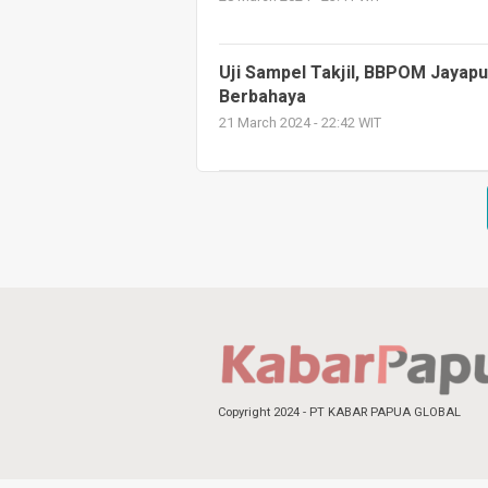
Uji Sampel Takjil, BBPOM Jaya
Berbahaya
21 March 2024 - 22:42 WIT
Copyright 2024 - PT KABAR PAPUA GLOBAL