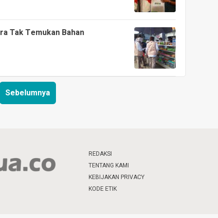
pura Tak Temukan Bahan
Sebelumnya
REDAKSI
TENTANG KAMI
KEBIJAKAN PRIVACY
KODE ETIK