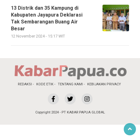
13 Distrik dan 35 Kampung di
Kabupaten Jayapura Deklarasi
Tak Sembarangan Buang Air
Besar
12 November 2024 - 15:17 WIT
REDAKSI
KODE ETIK
TENTANG KAMI
KEBIJAKAN PRIVACY
Copyright 2024 - PT KABAR PAPUA GLOBAL