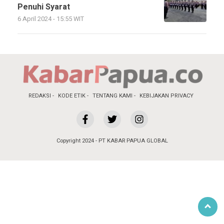
Penuhi Syarat
6 April 2024 - 15:55 WIT
REDAKSI
KODE ETIK
TENTANG KAMI
KEBIJAKAN PRIVACY
Copyright 2024 - PT KABAR PAPUA GLOBAL