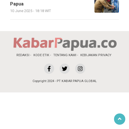
Papua
10 June 2025 - 18:18 WIT
REDAKSI
KODE ETIK
TENTANG KAMI
KEBIJAKAN PRIVACY
Copyright 2024 - PT KABAR PAPUA GLOBAL