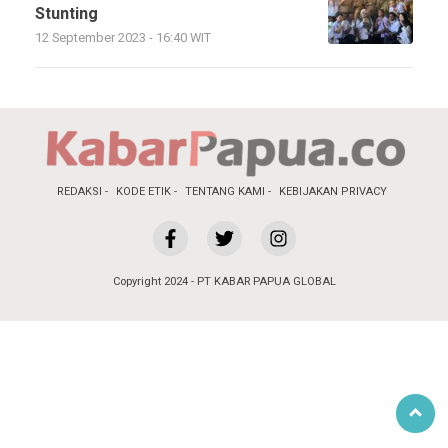
Stunting
12 September 2023 - 16:40 WIT
REDAKSI
KODE ETIK
TENTANG KAMI
KEBIJAKAN PRIVACY
Copyright 2024 - PT KABAR PAPUA GLOBAL