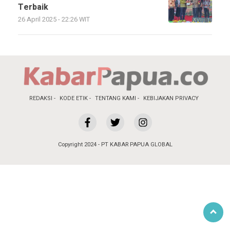
Terbaik
26 April 2025 - 22:26 WIT
REDAKSI
KODE ETIK
TENTANG KAMI
KEBIJAKAN PRIVACY
Copyright 2024 - PT KABAR PAPUA GLOBAL