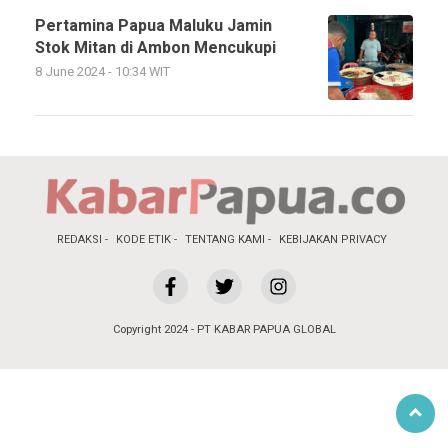
Pertamina Papua Maluku Jamin
Stok Mitan di Ambon Mencukupi
8 June 2024 - 10:34 WIT
REDAKSI
KODE ETIK
TENTANG KAMI
KEBIJAKAN PRIVACY
Copyright 2024 - PT KABAR PAPUA GLOBAL