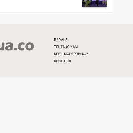
REDAKSI
TENTANG KAMI
KEBIJAKAN PRIVACY
KODE ETIK