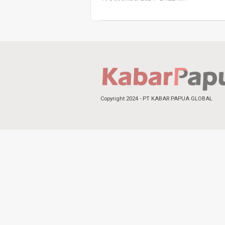
Copyright 2024 - PT KABAR PAPUA GLOBAL