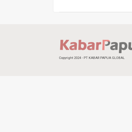
Copyright 2024 - PT KABAR PAPUA GLOBAL