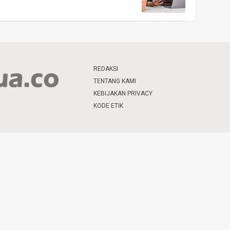
REDAKSI
TENTANG KAMI
KEBIJAKAN PRIVACY
KODE ETIK