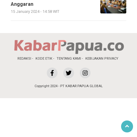
Anggaran
15 January 2024 - 14:58 WIT
REDAKSI
KODE ETIK
TENTANG KAMI
KEBIJAKAN PRIVACY
Copyright 2024 - PT KABAR PAPUA GLOBAL