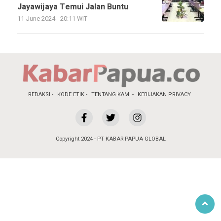
Jayawijaya Temui Jalan Buntu
11 June 2024 - 20:11 WIT
REDAKSI
KODE ETIK
TENTANG KAMI
KEBIJAKAN PRIVACY
Copyright 2024 - PT KABAR PAPUA GLOBAL