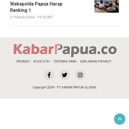
Wakapolda Papua Harap
Ranking 1
21 March 2024 - 19:12 WIT
REDAKSI
KODE ETIK
TENTANG KAMI
KEBIJAKAN PRIVACY
Copyright 2024 - PT KABAR PAPUA GLOBAL