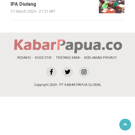
IPA Diulang
21 March 2024 - 21:51 WIT
REDAKSI
KODE ETIK
TENTANG KAMI
KEBIJAKAN PRIVACY
Copyright 2024 - PT KABAR PAPUA GLOBAL