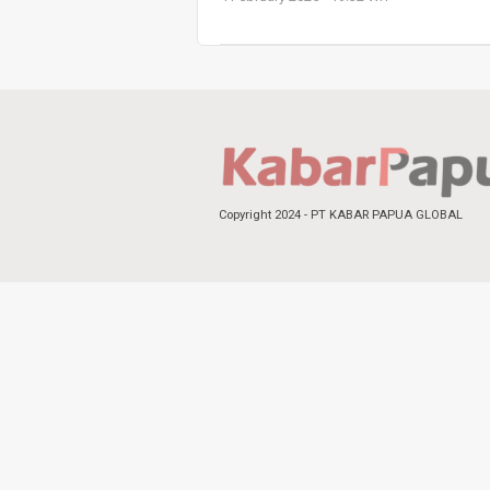
Copyright 2024 - PT KABAR PAPUA GLOBAL