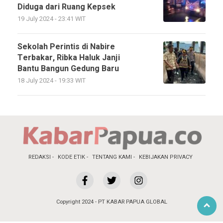
Diduga dari Ruang Kepsek
19 July 2024 - 23:41 WIT
Sekolah Perintis di Nabire
Terbakar, Ribka Haluk Janji
Bantu Bangun Gedung Baru
18 July 2024 - 19:33 WIT
REDAKSI
KODE ETIK
TENTANG KAMI
KEBIJAKAN PRIVACY
Copyright 2024 - PT KABAR PAPUA GLOBAL