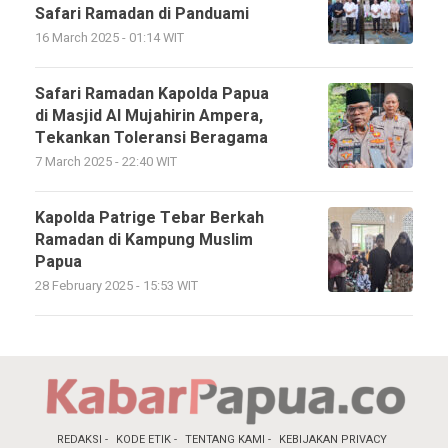
Safari Ramadan di Panduami
16 March 2025 - 01:14 WIT
Safari Ramadan Kapolda Papua
di Masjid Al Mujahirin Ampera,
Tekankan Toleransi Beragama
7 March 2025 - 22:40 WIT
Kapolda Patrige Tebar Berkah
Ramadan di Kampung Muslim
Papua
28 February 2025 - 15:53 WIT
REDAKSI
KODE ETIK
TENTANG KAMI
KEBIJAKAN PRIVACY