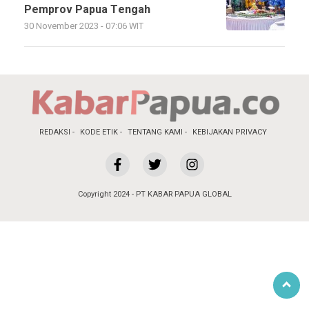
Pemprov Papua Tengah
30 November 2023 - 07:06 WIT
REDAKSI
KODE ETIK
TENTANG KAMI
KEBIJAKAN PRIVACY
Copyright 2024 - PT KABAR PAPUA GLOBAL