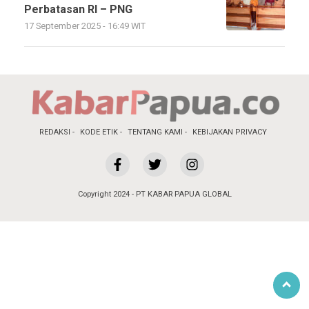
Perbatasan RI – PNG
17 September 2025 - 16:49 WIT
REDAKSI
KODE ETIK
TENTANG KAMI
KEBIJAKAN PRIVACY
Copyright 2024 - PT KABAR PAPUA GLOBAL