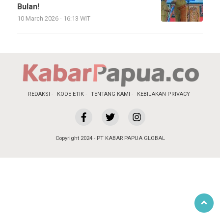
Bulan!
10 March 2026 - 16:13 WIT
REDAKSI
KODE ETIK
TENTANG KAMI
KEBIJAKAN PRIVACY
Copyright 2024 - PT KABAR PAPUA GLOBAL