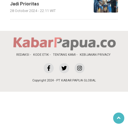
Jadi Prioritas
28 October 2024 - 22:11 WIT
REDAKSI
KODE ETIK
TENTANG KAMI
KEBIJAKAN PRIVACY
Copyright 2024 - PT KABAR PAPUA GLOBAL