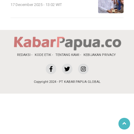
17 December 2025 - 13:02 WIT
REDAKSI
KODE ETIK
TENTANG KAMI
KEBIJAKAN PRIVACY
Copyright 2024 - PT KABAR PAPUA GLOBAL