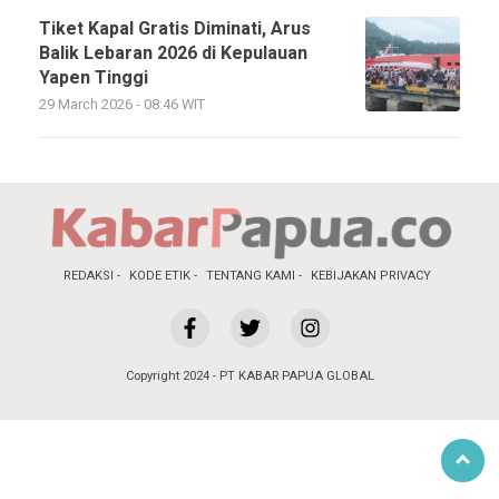
Tiket Kapal Gratis Diminati, Arus
Balik Lebaran 2026 di Kepulauan
Yapen Tinggi
29 March 2026 - 08:46 WIT
REDAKSI
KODE ETIK
TENTANG KAMI
KEBIJAKAN PRIVACY
Copyright 2024 - PT KABAR PAPUA GLOBAL