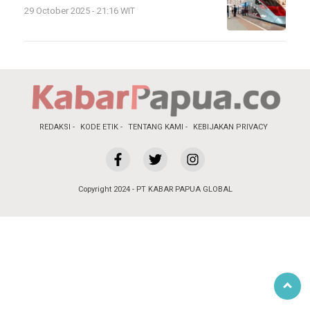
29 October 2025 - 21:16 WIT
REDAKSI
KODE ETIK
TENTANG KAMI
KEBIJAKAN PRIVACY
Copyright 2024 - PT KABAR PAPUA GLOBAL