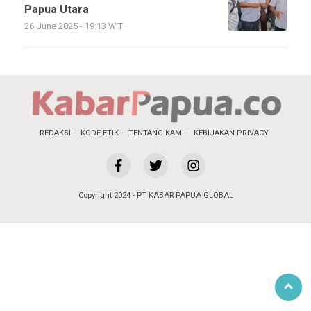
Papua Utara
26 June 2025 - 19:13 WIT
REDAKSI
KODE ETIK
TENTANG KAMI
KEBIJAKAN PRIVACY
Copyright 2024 - PT KABAR PAPUA GLOBAL