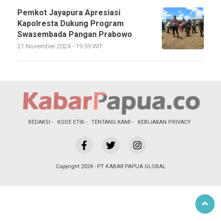
Pemkot Jayapura Apresiasi
Kapolresta Dukung Program
Swasembada Pangan Prabowo
21 November 2024 - 19:59 WIT
REDAKSI
KODE ETIK
TENTANG KAMI
KEBIJAKAN PRIVACY
Copyright 2024 - PT KABAR PAPUA GLOBAL