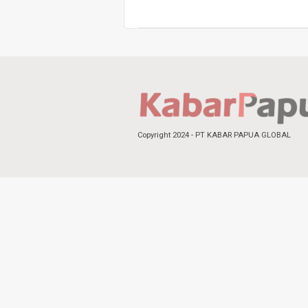
Copyright 2024 - PT KABAR PAPUA GLOBAL