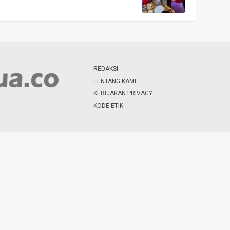
REDAKSI
TENTANG KAMI
KEBIJAKAN PRIVACY
KODE ETIK