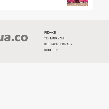
REDAKSI
TENTANG KAMI
KEBIJAKAN PRIVACY
KODE ETIK