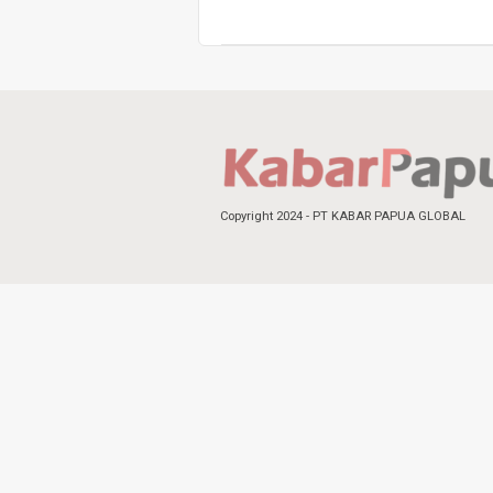
Copyright 2024 - PT KABAR PAPUA GLOBAL