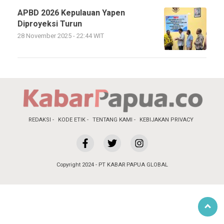
APBD 2026 Kepulauan Yapen
Diproyeksi Turun
28 November 2025 - 22:44 WIT
REDAKSI
KODE ETIK
TENTANG KAMI
KEBIJAKAN PRIVACY
Copyright 2024 - PT KABAR PAPUA GLOBAL