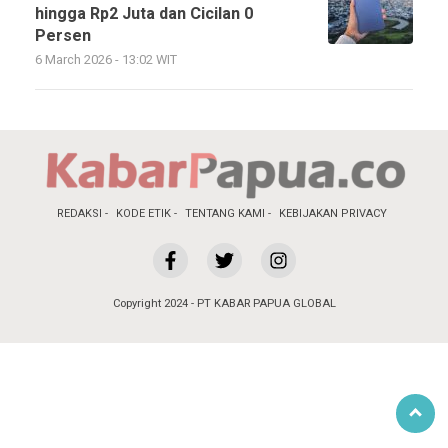
hingga Rp2 Juta dan Cicilan 0
Persen
6 March 2026 - 13:02 WIT
REDAKSI
KODE ETIK
TENTANG KAMI
KEBIJAKAN PRIVACY
Copyright 2024 - PT KABAR PAPUA GLOBAL