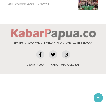
25 November 2025 - 17:59 WIT
REDAKSI
KODE ETIK
TENTANG KAMI
KEBIJAKAN PRIVACY
Copyright 2024 - PT KABAR PAPUA GLOBAL