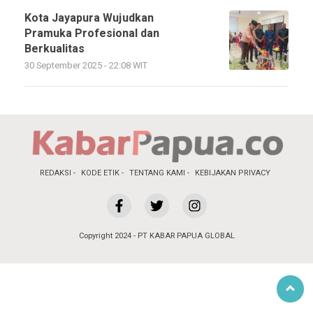
Kota Jayapura Wujudkan
Pramuka Profesional dan
Berkualitas
30 September 2025 - 22:08 WIT
REDAKSI
KODE ETIK
TENTANG KAMI
KEBIJAKAN PRIVACY
Copyright 2024 - PT KABAR PAPUA GLOBAL