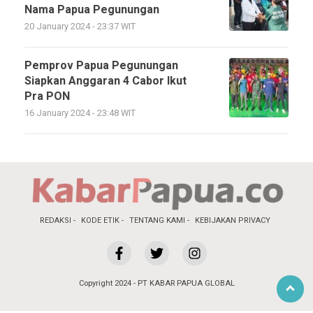
Nama Papua Pegunungan
20 January 2024 - 23:37 WIT
Pemprov Papua Pegunungan
Siapkan Anggaran 4 Cabor Ikut
Pra PON
16 January 2024 - 23:48 WIT
REDAKSI
KODE ETIK
TENTANG KAMI
KEBIJAKAN PRIVACY
Copyright 2024 - PT KABAR PAPUA GLOBAL