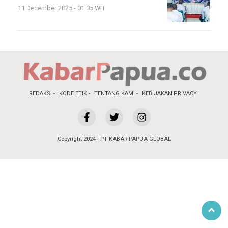
11 December 2025 - 01:05 WIT
REDAKSI
KODE ETIK
TENTANG KAMI
KEBIJAKAN PRIVACY
Copyright 2024 - PT KABAR PAPUA GLOBAL