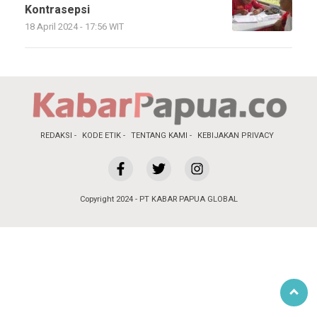
Kontrasepsi
18 April 2024 - 17:56 WIT
REDAKSI
KODE ETIK
TENTANG KAMI
KEBIJAKAN PRIVACY
Copyright 2024 - PT KABAR PAPUA GLOBAL