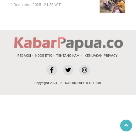
1 December 2025 - 21:52 WIT
REDAKSI
KODE ETIK
TENTANG KAMI
KEBIJAKAN PRIVACY
Copyright 2024 - PT KABAR PAPUA GLOBAL