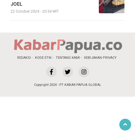
JOEL
22 October 2024 - 20:54 WIT
REDAKSI
KODE ETIK
TENTANG KAMI
KEBIJAKAN PRIVACY
Copyright 2024 - PT KABAR PAPUA GLOBAL