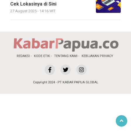
Cek Lokasinya di Sini
27 August 2025 - 14:16 WIT
REDAKSI
KODE ETIK
TENTANG KAMI
KEBIJAKAN PRIVACY
Copyright 2024 - PT KABAR PAPUA GLOBAL