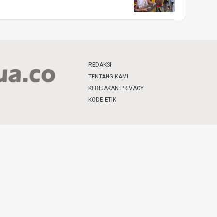
REDAKSI
TENTANG KAMI
KEBIJAKAN PRIVACY
KODE ETIK