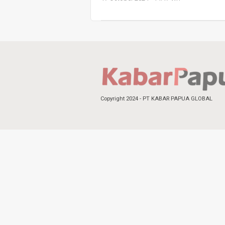
Copyright 2024 - PT KABAR PAPUA GLOBAL