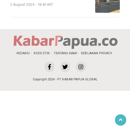
2 August 2024 - 18:40 WIT
REDAKSI
KODE ETIK
TENTANG KAMI
KEBIJAKAN PRIVACY
Copyright 2024 - PT KABAR PAPUA GLOBAL