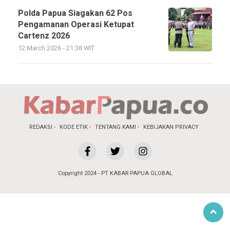
Polda Papua Siagakan 62 Pos
Pengamanan Operasi Ketupat
Cartenz 2026
12 March 2026 - 21:38 WIT
REDAKSI
KODE ETIK
TENTANG KAMI
KEBIJAKAN PRIVACY
Copyright 2024 - PT KABAR PAPUA GLOBAL