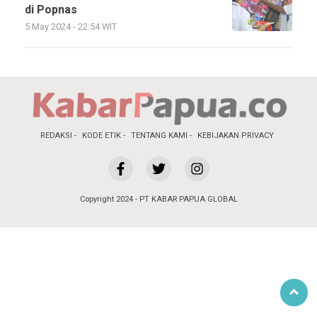
di Popnas
5 May 2024 - 22:54 WIT
REDAKSI
KODE ETIK
TENTANG KAMI
KEBIJAKAN PRIVACY
Copyright 2024 - PT KABAR PAPUA GLOBAL