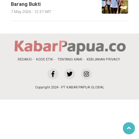
Barang Bukti
7 May 2026 - 12:37 WIT
REDAKSI
KODE ETIK
TENTANG KAMI
KEBIJAKAN PRIVACY
Copyright 2024 - PT KABAR PAPUA GLOBAL