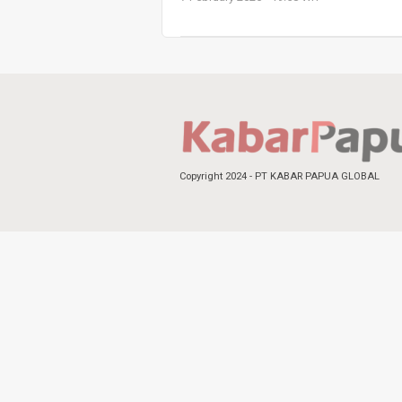
Copyright 2024 - PT KABAR PAPUA GLOBAL