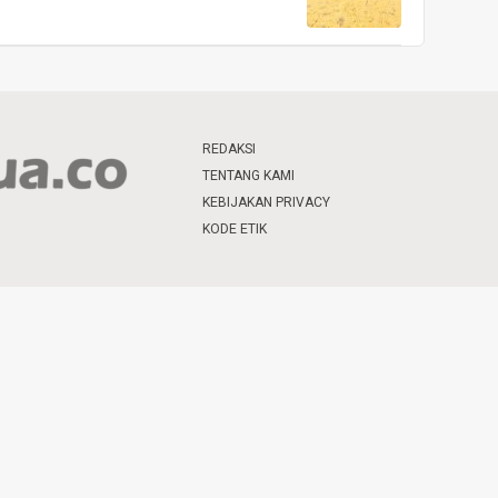
REDAKSI
TENTANG KAMI
KEBIJAKAN PRIVACY
KODE ETIK